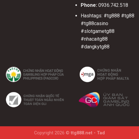
Phone:
0936.742.518
Hashtags: #tg888 #tg88
#tg88casino
#slotgametg88
#nhacaitg88
#dangkytg88
Copyright 2026 ©
ttg888.net - Tad