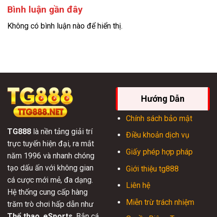
Bình luận gần đây
Không có bình luận nào để hiển thị.
Hướng Dẫn
Chính sách bảo mật
TG888
là nền tảng giải trí
Điều khoản dịch vụ
trực tuyến hiện đại, ra mắt
Giấy phép hợp pháp
năm 1996 và nhanh chóng
tạo dấu ấn với không gian
Giới thiệu tg888
cá cược mới mẻ, đa dạng.
Liên hệ
Hệ thống cung cấp hàng
Miễn trừ trách nhiệm
trăm trò chơi hấp dẫn như
Thể thao
,
eSports
, Bắn cá,