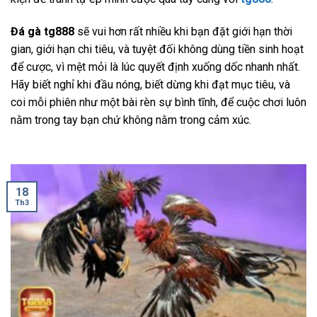
Đá gà tg888
sẽ vui hơn rất nhiều khi bạn đặt giới hạn thời
gian, giới hạn chi tiêu, và tuyệt đối không dùng tiền sinh hoạt
để cược, vì mệt mỏi là lúc quyết định xuống dốc nhanh nhất.
Hãy biết nghỉ khi đầu nóng, biết dừng khi đạt mục tiêu, và
coi mỗi phiên như một bài rèn sự bình tĩnh, để cuộc chơi luôn
nằm trong tay bạn chứ không nằm trong cảm xúc.
18
Th3