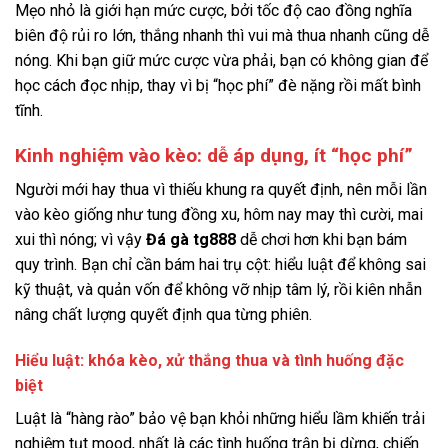
Mẹo nhỏ là giới hạn mức cược, bởi tốc độ cao đồng nghĩa
biên độ rủi ro lớn, thắng nhanh thì vui mà thua nhanh cũng dễ
nóng. Khi bạn giữ mức cược vừa phải, bạn có không gian để
học cách đọc nhịp, thay vì bị “học phí” đè nặng rồi mất bình
tĩnh.
Kinh nghiệm vào kèo: dễ áp dụng, ít “học phí”
Người mới hay thua vì thiếu khung ra quyết định, nên mỗi lần
vào kèo giống như tung đồng xu, hôm nay may thì cười, mai
xui thì nóng; vì vậy
Đá gà tg888
dễ chơi hơn khi bạn bám
quy trình. Bạn chỉ cần bám hai trụ cột: hiểu luật để không sai
kỹ thuật, và quản vốn để không vỡ nhịp tâm lý, rồi kiên nhẫn
nâng chất lượng quyết định qua từng phiên.
Hiểu luật: khóa kèo, xử thắng thua và tình huống đặc
biệt
Luật là “hàng rào” bảo vệ bạn khỏi những hiểu lầm khiến trải
nghiệm tụt mood, nhất là các tình huống trận bị dừng, chiến