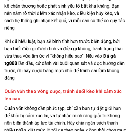
kê chấn thương hoặc phát sinh yếu tố bất khả kháng. Bạn
nên nắm rõ thời điểm xác nhận kèo, điều kiện hủy kèo, và
cách hệ thống ghi nhận kết quả, vì mỗi sàn có thể có quy tắc
riêng.
Khi đã hiểu luật, bạn sẽ bình tĩnh hơn trước biến động, bởi
bạn biết điều gì được tính và điều gì không, tránh trạng thái
vừa thua vừa ấm ức vì “không hiểu sao”. Nếu vào
Đá gà
tg888
lần đầu, cứ dành vài buổi quan sát và đọc hướng dẫn
trước, rồi hãy cược bằng mức nhỏ để tránh sai lầm không
đáng.
Quản vốn theo vòng cược, tránh đuổi kèo khi cảm xúc
lên cao
Quản vốn không cần phức tạp, chỉ cần bạn tự đặt giới hạn
để khỏi bị cảm xúc lái, và tự nhắc mình rằng giải trí không
nên biến thành áp lực tài chính. Hãy chia ngân sách thành
nhiều phần, đặt mức lỗ tối đa theo ngày, đồng thời chọn mục