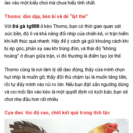
lao vào một kiểu chơi mà chưa hiểu tính chất.
Thomo: dồn dập, bền bỉ và dễ “lật thế”
Với
Đá gà tg888
ở kèo Thomo, bạn có thời gian quan sát
sức bền, độ lì và khả năng đổi nhịp của chiến kê, vì trận hiếm
khi kết thúc quá nhanh. Hãy để ý cách gà giữ khoảng cách khi
bị ép góc, phản xạ sau khi trúng đòn, và thái độ “không
hoảng” ở đoạn giữa trận, vì đó thường là điểm tạo lợi thế.
Thomo cũng là nơi tâm lý dễ dao động, thấy cửa mình chọn
hụt nhịp là muốn gỡ, thấy đối thủ chậm lại là muốn tăng tiền,
rồi tự đẩy mình vào rủi ro lớn. Nếu bạn đặt sẵn ngưỡng dừng
và coi mỗi lần vào kèo là một quyết định có kịch bản, bạn sẽ
chơi nhẹ đầu hơn rất nhiều.
Cựa dao: tốc độ cao, chốt kết quả trong tích tắc