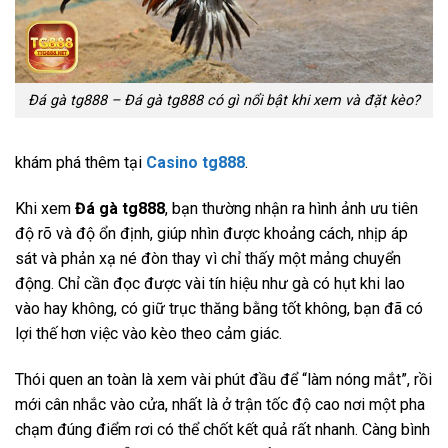
Đá gà tg888 – Đá gà tg888 có gì nổi bật khi xem và đặt kèo?
khám phá thêm tại
Casino tg888
.
Khi xem
Đá gà tg888
, bạn thường nhận ra hình ảnh ưu tiên
độ rõ và độ ổn định, giúp nhìn được khoảng cách, nhịp áp
sát và phản xạ né đòn thay vì chỉ thấy một mảng chuyển
động. Chỉ cần đọc được vài tín hiệu như gà có hụt khi lao
vào hay không, có giữ trục thăng bằng tốt không, bạn đã có
lợi thế hơn việc vào kèo theo cảm giác.
Thói quen an toàn là xem vài phút đầu để “làm nóng mắt”, rồi
mới cân nhắc vào cửa, nhất là ở trận tốc độ cao nơi một pha
chạm đúng điểm rơi có thể chốt kết quả rất nhanh. Càng bình