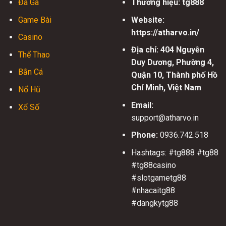
Đá Gà
Thương hiệu:
tg888
Game Bài
Website:
https://atharvo.in/
Casino
Địa chỉ: 404 Nguyễn
Thể Thao
Duy Dương, Phường 4,
Bắn Cá
Quận 10, Thành phố Hồ
Chí Minh, Việt Nam
Nổ Hũ
Email:
Xổ Số
support@atharvo.in
Phone:
0936.742.518
Hashtags: #tg888 #tg88
#tg88casino
#slotgametg88
#nhacaitg88
#dangkytg88