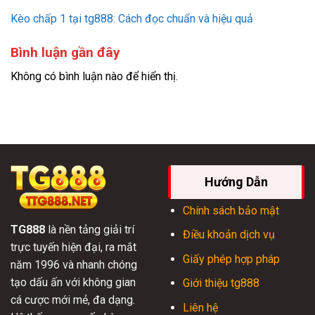
Kèo chấp 1 tại tg888: Cách đọc chuẩn và hiệu quả
Bình luận gần đây
Không có bình luận nào để hiển thị.
Hướng Dẫn
Chính sách bảo mật
TG888
là nền tảng giải trí
Điều khoản dịch vụ
trực tuyến hiện đại, ra mắt
Giấy phép hợp pháp
năm 1996 và nhanh chóng
tạo dấu ấn với không gian
Giới thiệu tg888
cá cược mới mẻ, đa dạng.
Liên hệ