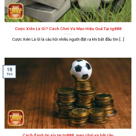
Cược Xiên Là Gì? Cách Chơi Và Mẹo Hiệu Quả Tại tg888
Cược Xiên Là Gì là câu hỏi nhiều người đặt ra khi bắt đầu tìm [...]
18
Th3
Cách đánh tài xỉu tại tg888: mẹo chơi và bắt cầu