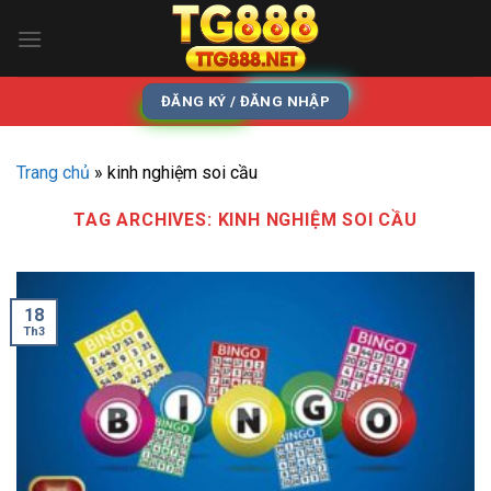
Skip
to
content
ĐĂNG KÝ / ĐĂNG NHẬP
Trang chủ
»
kinh nghiệm soi cầu
TAG ARCHIVES:
KINH NGHIỆM SOI CẦU
18
Th3