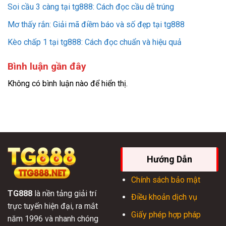
Soi cầu 3 càng tại tg888: Cách đọc cầu dễ trúng
Mơ thấy rắn: Giải mã điềm báo và số đẹp tại tg888
Kèo chấp 1 tại tg888: Cách đọc chuẩn và hiệu quả
Bình luận gần đây
Không có bình luận nào để hiển thị.
Hướng Dẫn
Chính sách bảo mật
TG888
là nền tảng giải trí
Điều khoản dịch vụ
trực tuyến hiện đại, ra mắt
Giấy phép hợp pháp
năm 1996 và nhanh chóng